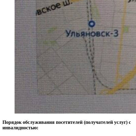
Порядок обслуживания посетителей (получателей услуг) с
инвалидностью: