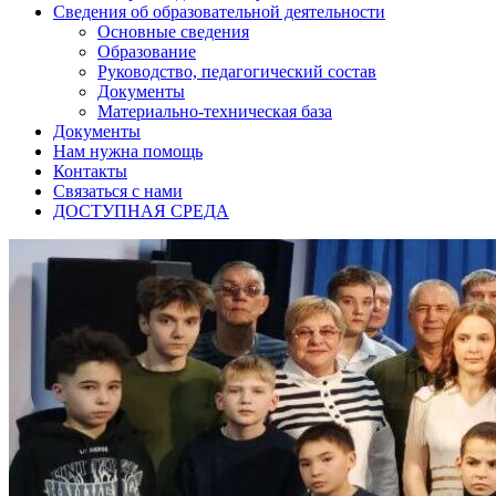
Сведения об образовательной деятельности
Основные сведения
Образование
Руководство, педагогический состав
Документы
Материально-техническая база
Документы
Нам нужна помощь
Контакты
Связаться с нами
ДОСТУПНАЯ СРЕДА