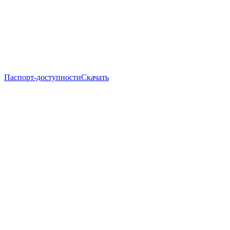
Паспорт-доступности
Скачать