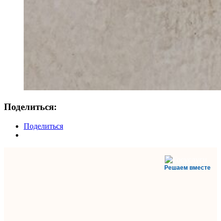
Поделиться:
Поделиться
Решаем вместе