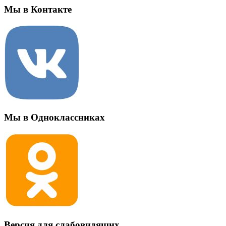
Мы в Контакте
Мы в Одноклассниках
Версия для слабовидящих