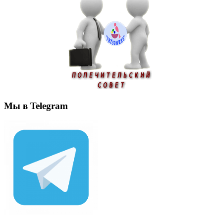
Мы в Telegram