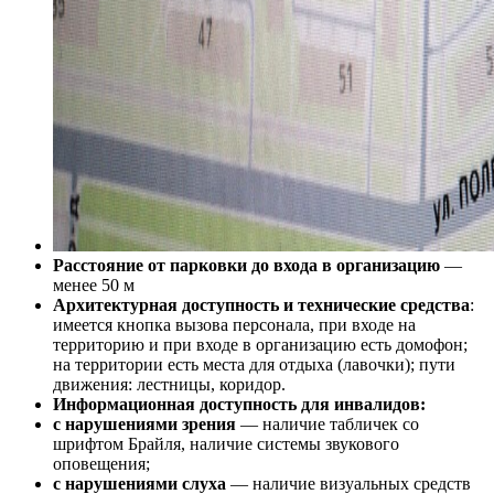
Расстояние от парковки до входа в организацию
—
менее 50 м
Архитектурная доступность и технические средства
:
имеется кнопка вызова персонала, при входе на
территорию и при входе в организацию есть домофон;
на территории есть места для отдыха (лавочки); пути
движения: лестницы, коридор.
Информационная доступность для инвалидов:
с нарушениями зрения
— наличие табличек со
шрифтом Брайля, наличие системы звукового
оповещения;
с нарушениями слуха
— наличие визуальных средств