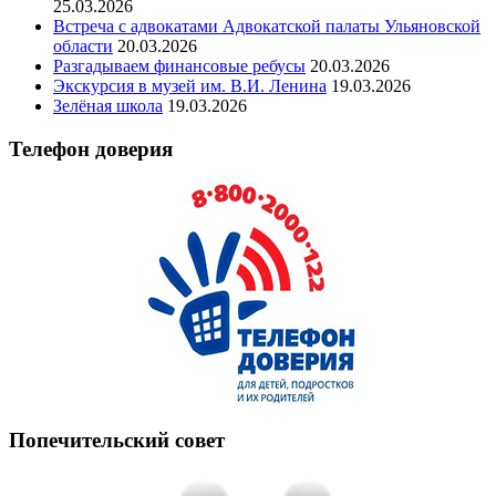
25.03.2026
Встреча с адвокатами Адвокатской палаты Ульяновской
области
20.03.2026
Разгадываем финансовые ребусы
20.03.2026
Экскурсия в музей им. В.И. Ленина
19.03.2026
Зелёная школа
19.03.2026
Телефон доверия
Попечительский совет