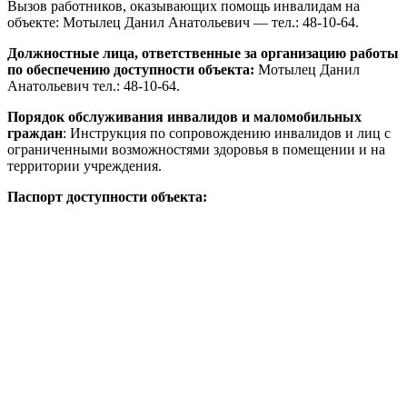
Вызов работников, оказывающих помощь инвалидам на
объекте: Мотылец Данил Анатольевич — тел.: 48-10-64.
Должностные лица, ответственные за организацию работы
по обеспечению доступности объекта:
Мотылец Данил
Анатольевич тел.: 48-10-64.
Порядок обслуживания инвалидов и маломобильных
граждан
: Инструкция по сопровождению инвалидов и лиц с
ограниченными возможностями здоровья в помещении и на
территории учреждения.
Паспорт доступности объекта: