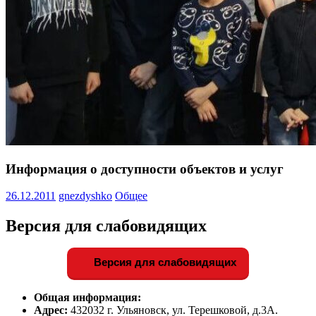
Информация о доступности объектов и услуг
26.12.2011
gnezdyshko
Общее
Версия для слабовидящих
Версия для слабовидящих
Общая информация:
Адрес:
432032 г. Ульяновск, ул. Терешковой, д.3А.