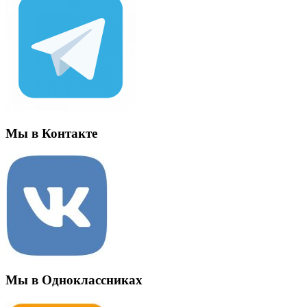
Мы в Контакте
Мы в Одноклассниках