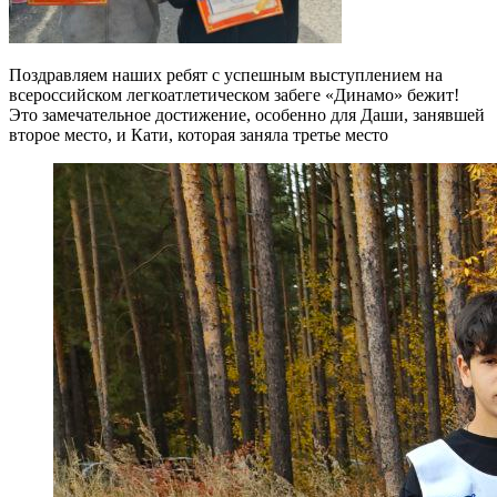
Поздравляем наших ребят с успешным выступлением на
всероссийском легкоатлетическом забеге «Динамо» бежит!
Это замечательное достижение, особенно для Даши, занявшей
второе место, и Кати, которая заняла третье место