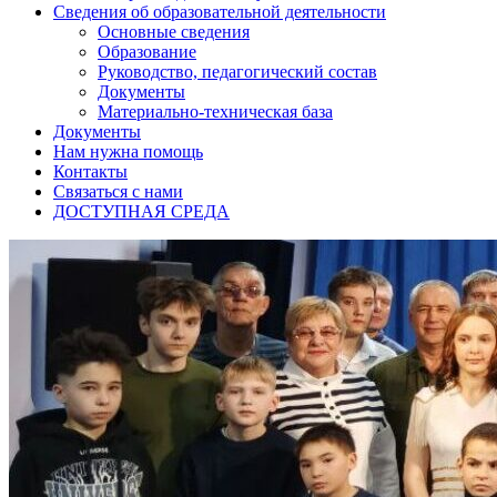
Сведения об образовательной деятельности
Основные сведения
Образование
Руководство, педагогический состав
Документы
Материально-техническая база
Документы
Нам нужна помощь
Контакты
Связаться с нами
ДОСТУПНАЯ СРЕДА