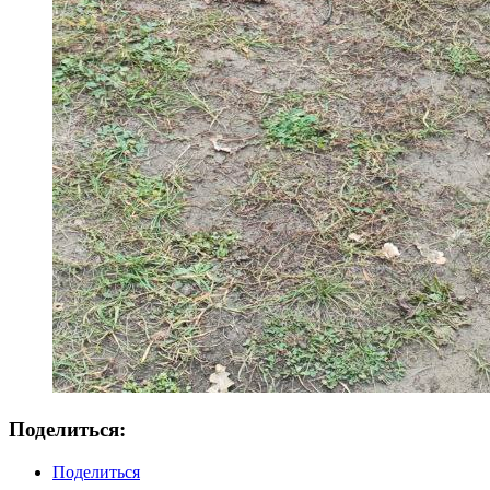
Поделиться:
Поделиться