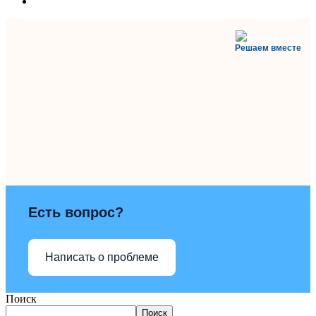
Решаем вместе
Есть вопрос?
Написать о проблеме
Поиск
Поиск