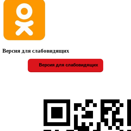
Версия для слабовидящих
Версия для слабовидящих