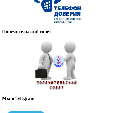
Попечительский совет
Мы в Telegram