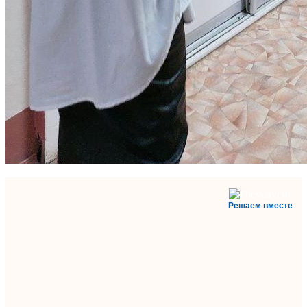
Решаем вместе