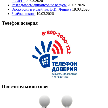
области
20.03.2026
Разгадываем финансовые ребусы
20.03.2026
Экскурсия в музей им. В.И. Ленина
19.03.2026
Зелёная школа
19.03.2026
Телефон доверия
Попечительский совет