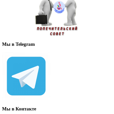
Мы в Telegram
Мы в Контакте