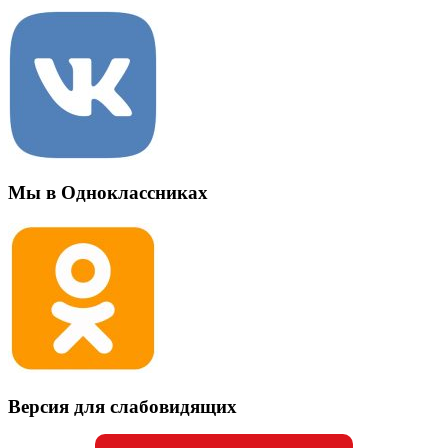
Мы в Одноклассниках
Версия для слабовидящих