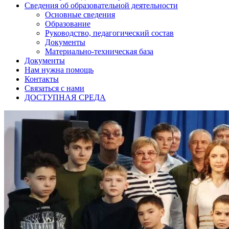
Сведения об образовательной деятельности
Основные сведения
Образование
Руководство, педагогический состав
Документы
Материально-техническая база
Документы
Нам нужна помощь
Контакты
Связаться с нами
ДОСТУПНАЯ СРЕДА