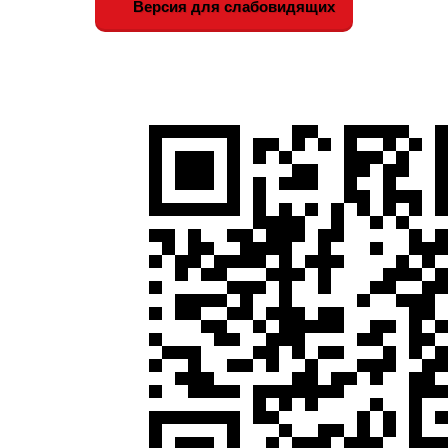
Версия для слабовидящих