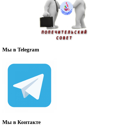
Мы в Telegram
Мы в Контакте