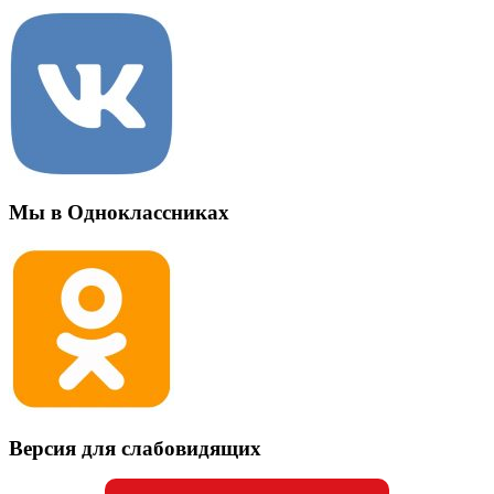
Мы в Одноклассниках
Версия для слабовидящих