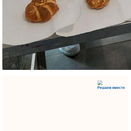
Решаем вместе