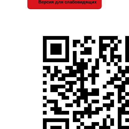
Версия для слабовидящих