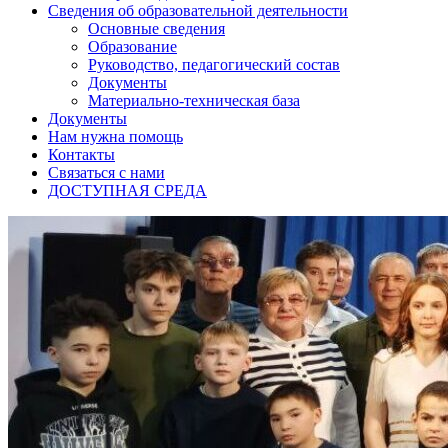
Сведения об образовательной деятельности
Основные сведения
Образование
Руководство, педагогический состав
Документы
Материально-техническая база
Документы
Нам нужна помощь
Контакты
Связаться с нами
ДОСТУПНАЯ СРЕДА