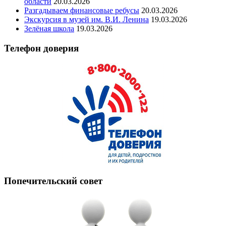
области
20.03.2026
Разгадываем финансовые ребусы
20.03.2026
Экскурсия в музей им. В.И. Ленина
19.03.2026
Зелёная школа
19.03.2026
Телефон доверия
Попечительский совет