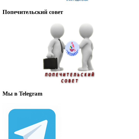
Попечительский совет
Мы в Telegram