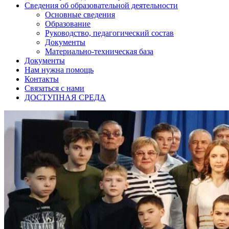
Сведения об образовательной деятельности
Основные сведения
Образование
Руководство, педагогический состав
Документы
Материально-техническая база
Документы
Нам нужна помощь
Контакты
Связаться с нами
ДОСТУПНАЯ СРЕДА