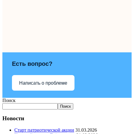
Есть вопрос?
Написать о проблеме
Поиск
Поиск
Новости
Старт патриотической акции
31.03.2026