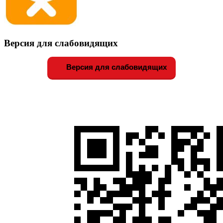
Версия для слабовидящих
Версия для слабовидящих