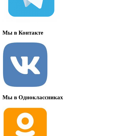
Мы в Контакте
Мы в Одноклассниках