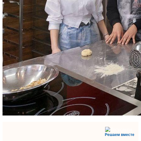
Решаем вместе