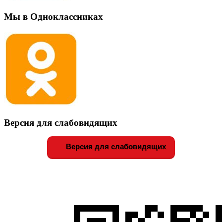
Мы в Одноклассниках
Версия для слабовидящих
Версия для слабовидящих