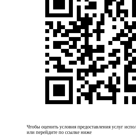
Чтобы оценить условия предоставления услуг испо
или перейдите по ссылке ниже