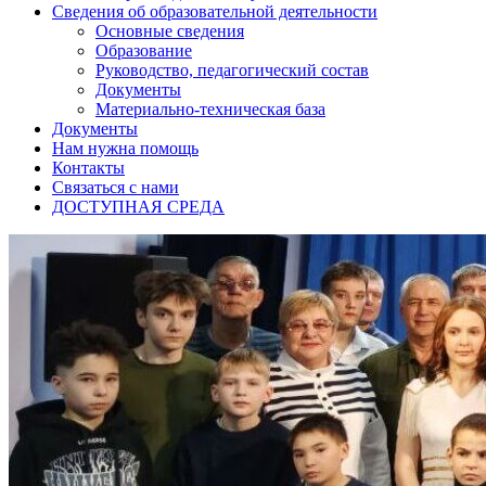
Сведения об образовательной деятельности
Основные сведения
Образование
Руководство, педагогический состав
Документы
Материально-техническая база
Документы
Нам нужна помощь
Контакты
Связаться с нами
ДОСТУПНАЯ СРЕДА