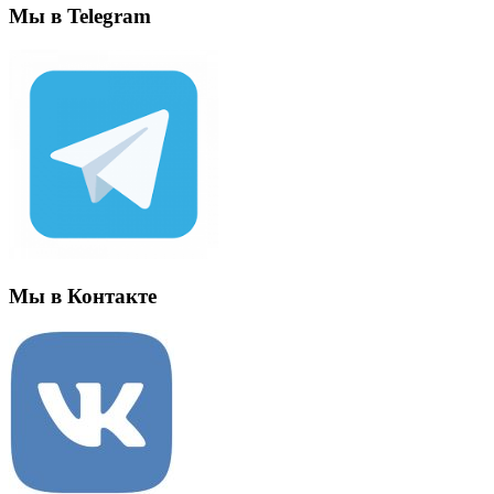
Мы в Telegram
Мы в Контакте