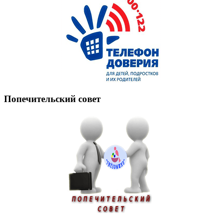
Попечительский совет