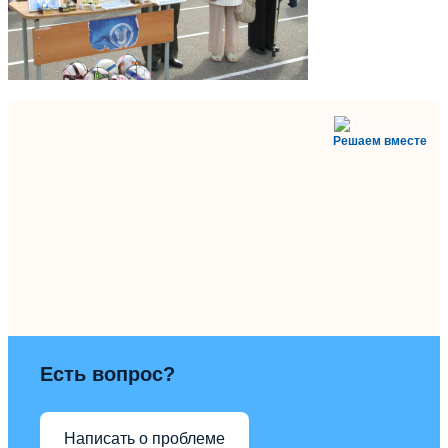
Решаем вместе
Есть вопрос?
Написать о проблеме