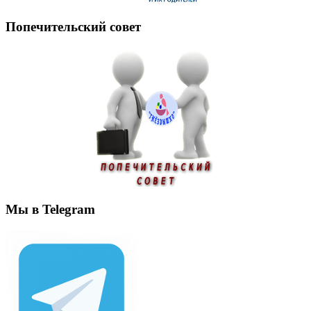
Попечительский совет
Мы в Telegram