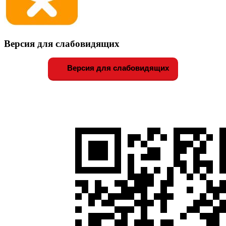
Версия для слабовидящих
Версия для слабовидящих