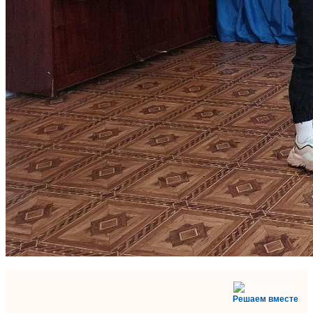
Решаем вместе