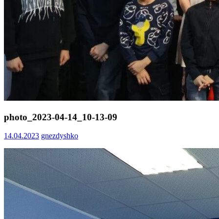
photo_2023-04-14_10-13-09
14.04.2023
gnezdyshko