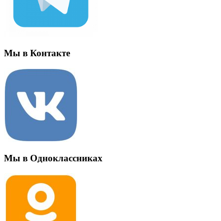
Мы в Контакте
Мы в Одноклассниках