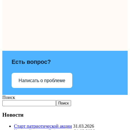
Есть вопрос?
Написать о проблеме
Поиск
Поиск
Новости
Старт патриотической акции
31.03.2026