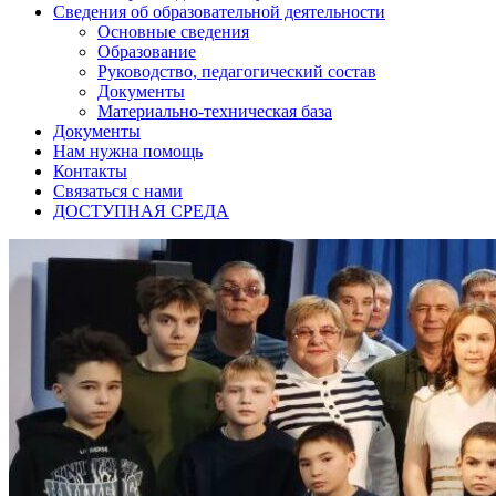
Сведения об образовательной деятельности
Основные сведения
Образование
Руководство, педагогический состав
Документы
Материально-техническая база
Документы
Нам нужна помощь
Контакты
Связаться с нами
ДОСТУПНАЯ СРЕДА