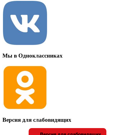
Мы в Одноклассниках
Версия для слабовидящих
Версия для слабовидящих