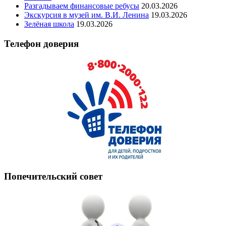
Разгадываем финансовые ребусы
20.03.2026
Экскурсия в музей им. В.И. Ленина
19.03.2026
Зелёная школа
19.03.2026
Телефон доверия
Попечительский совет