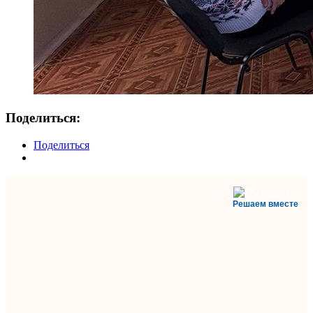
Поделиться:
Поделиться
Решаем вместе