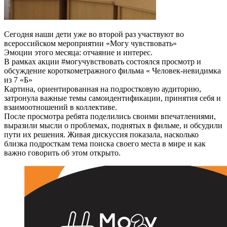
Сегодня наши дети уже во второй раз участвуют во
всероссийском мероприятии «Могу чувствовать»
Эмоции этого месяца: отчаяние и интерес.
В рамках акции #могучувствовать состоялся просмотр и
обсуждение короткометражного фильма « Человек-невидимка
из 7 «Б»
Картина, ориентированная на подростковую аудиторию,
затронула важные темы самоидентификации, принятия себя и
взаимоотношений в коллективе.
После просмотра ребята поделились своими впечатлениями,
выразили мысли о проблемах, поднятых в фильме, и обсудили
пути их решения. Живая дискуссия показала, насколько
близка подросткам тема поиска своего места в мире и как
важно говорить об этом открыто.