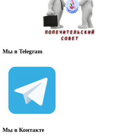
Мы в Telegram
Мы в Контакте