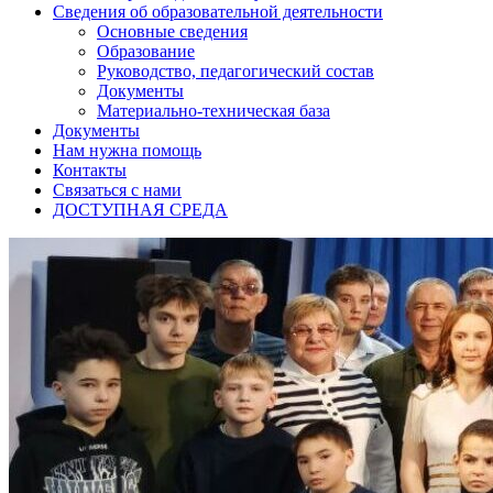
Сведения об образовательной деятельности
Основные сведения
Образование
Руководство, педагогический состав
Документы
Материально-техническая база
Документы
Нам нужна помощь
Контакты
Связаться с нами
ДОСТУПНАЯ СРЕДА