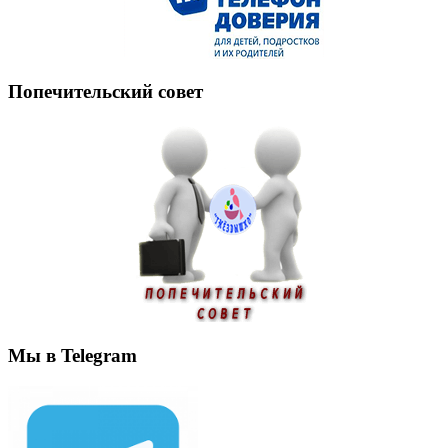
Попечительский совет
Мы в Telegram