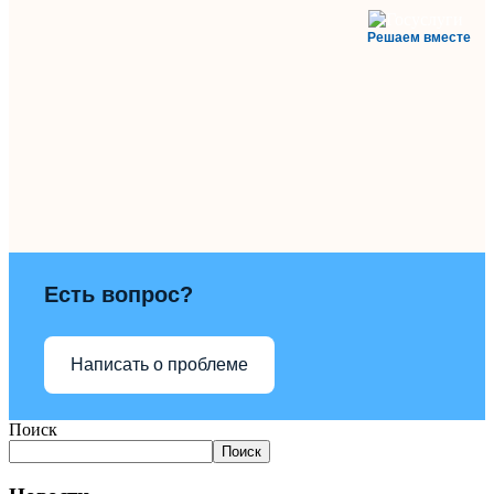
Решаем вместе
Есть вопрос?
Написать о проблеме
Поиск
Поиск