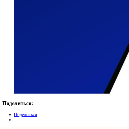
Поделиться:
Поделиться