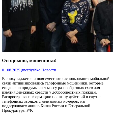
Осторожно, мошенники!
01.08.2025
gnezdyshko
Новости
В эпоху гаджетов и повсеместного использования мобильной
связи активизировались телефонные мошенники, которые
ежедневно придумывают массу разнообразных схем для
изъятия денежных средств у добросовестных граждан.
Распространяя информацию по плану действий в случае
телефонных звонков с незнакомых номеров, мы
поддерживаем акцию Банка России и Генеральной
Прокуратуры РФ.