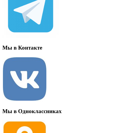
Мы в Контакте
Мы в Одноклассниках