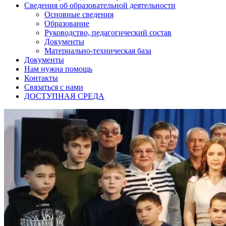
Сведения об образовательной деятельности
Основные сведения
Образование
Руководство, педагогический состав
Документы
Материально-техническая база
Документы
Нам нужна помощь
Контакты
Связаться с нами
ДОСТУПНАЯ СРЕДА