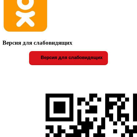
Версия для слабовидящих
Версия для слабовидящих