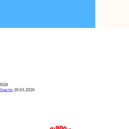
2026
бласти
20.03.2026