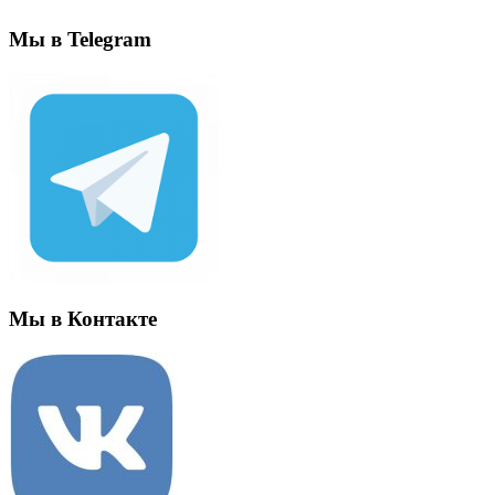
Мы в Telegram
Мы в Контакте