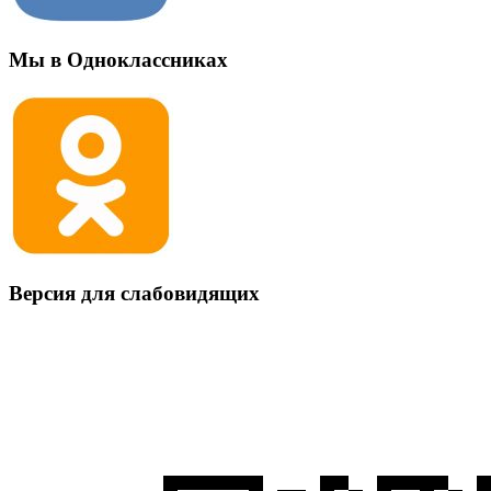
Мы в Одноклассниках
Версия для слабовидящих