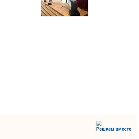
Решаем вместе