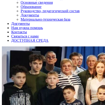
Основные сведения
Образование
Руководство, педагогический состав
Документы
Материально-техническая база
Документы
Нам нужна помощь
Контакты
Связаться с нами
ДОСТУПНАЯ СРЕДА