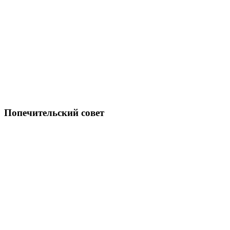
Попечительский совет