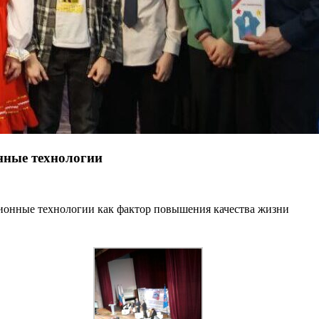
нные технологии
ионные технологии как фактор повышения качества жизни