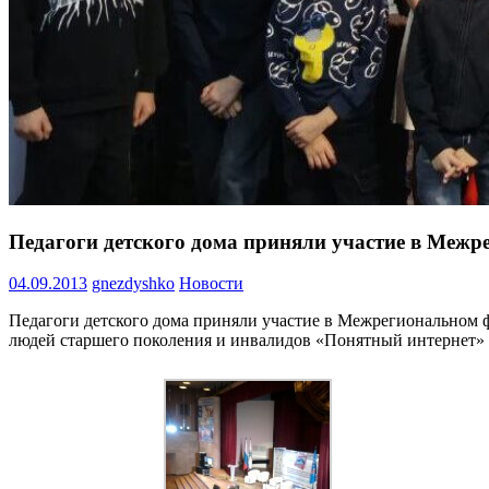
Педагоги детского дома приняли участие в Ме
04.09.2013
gnezdyshko
Новости
Педагоги детского дома приняли участие в Межрегиональном
людей старшего поколения и инвалидов «Понятный интернет»