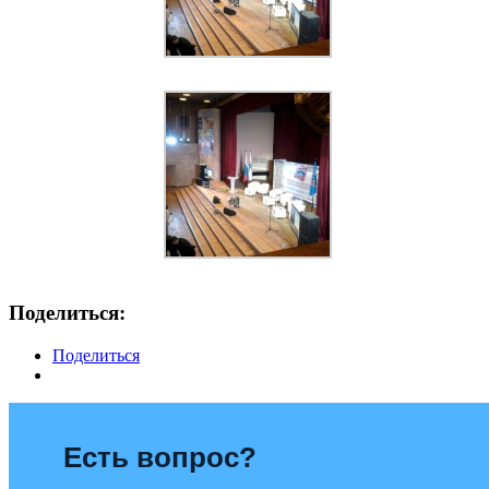
Поделиться:
Поделиться
Есть вопрос?