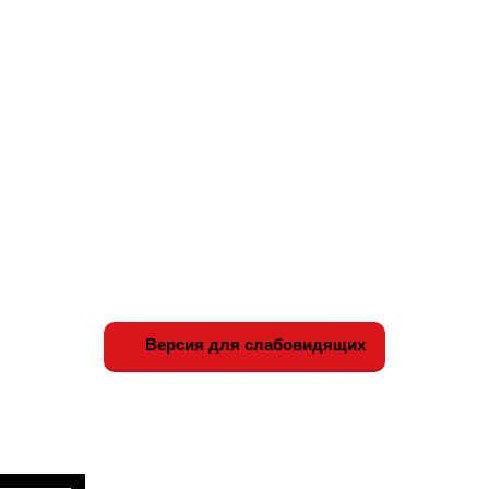
Версия для слабовидящих