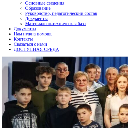
Основные сведения
Образование
Руководство, педагогический состав
Документы
Материально-техническая база
Документы
Нам нужна помощь
Контакты
Связаться с нами
ДОСТУПНАЯ СРЕДА