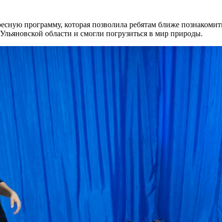
есную программу, которая позволила ребятам ближе познакомить
Ульяновской области и смогли погрузиться в мир природы.