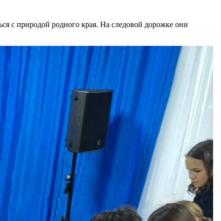
ся с природой родного края. На следовой дорожке они