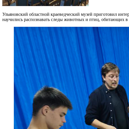
Ульяновский областной краеведческий музей приготовил интер
научились распознавать следы животных и птиц, обитающих в 