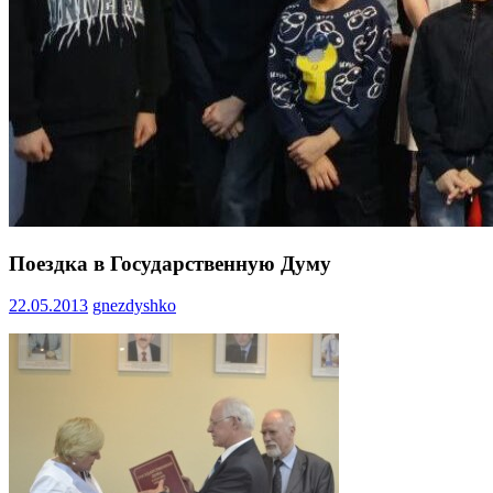
Поездка в Государственную Думу
22.05.2013
gnezdyshko