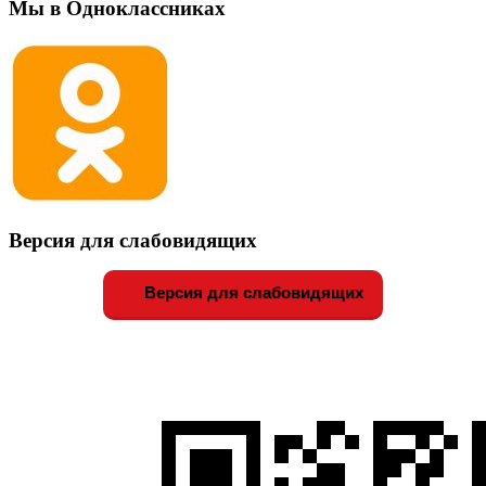
Мы в Одноклассниках
Версия для слабовидящих
Версия для слабовидящих