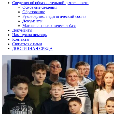
Сведения об образовательной деятельности
Основные сведения
Образование
Руководство, педагогический состав
Документы
Материально-техническая база
Документы
Нам нужна помощь
Контакты
Связаться с нами
ДОСТУПНАЯ СРЕДА