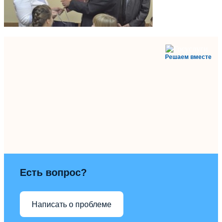
Решаем вместе
Есть вопрос?
Написать о проблеме