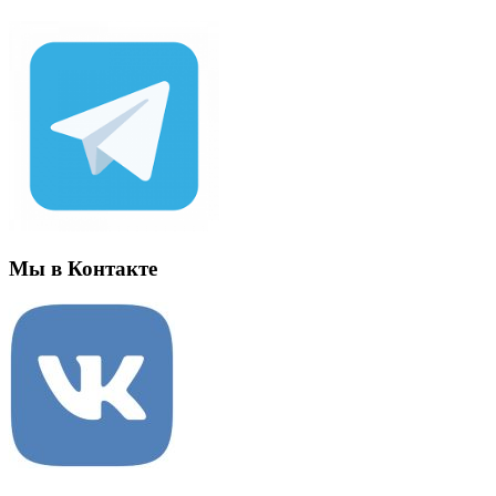
Мы в Контакте