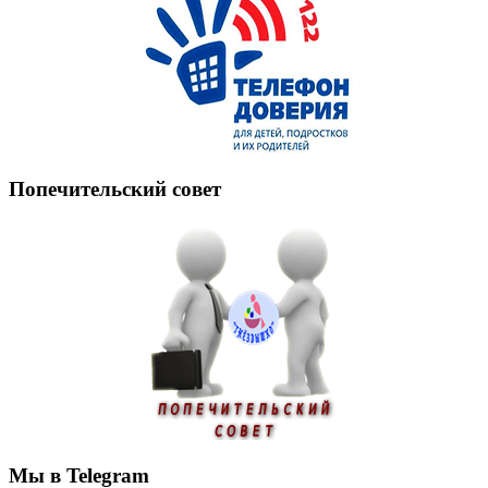
Попечительский совет
Мы в Telegram