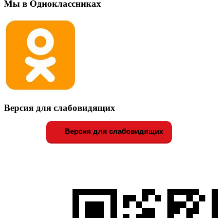
Мы в Одноклассниках
Версия для слабовидящих
Версия для слабовидящих