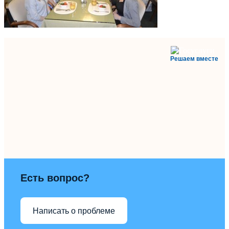
Решаем вместе
Есть вопрос?
Написать о проблеме