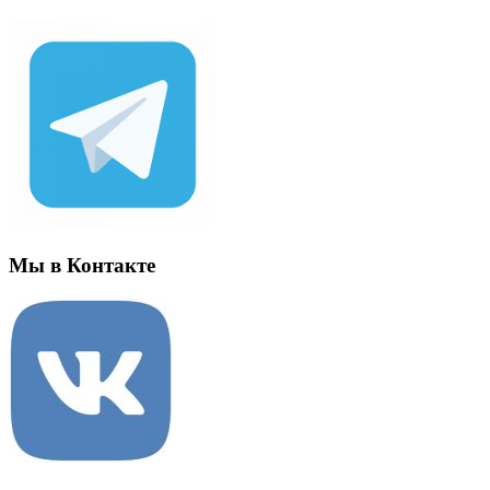
Мы в Контакте