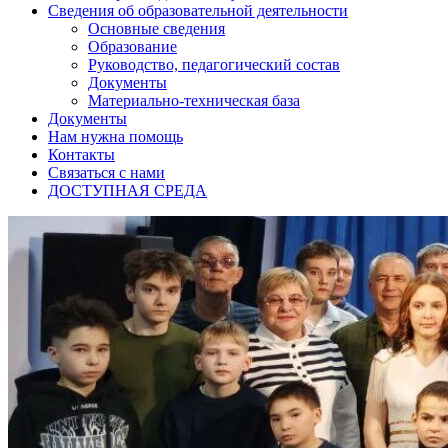
Сведения об образовательной деятельности
Основные сведения
Образование
Руководство, педагогический состав
Документы
Материально-техническая база
Документы
Нам нужна помощь
Контакты
Связаться с нами
ДОСТУПНАЯ СРЕДА