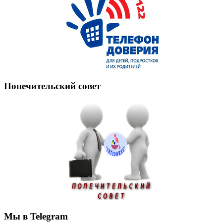
Попечительский совет
Мы в Telegram