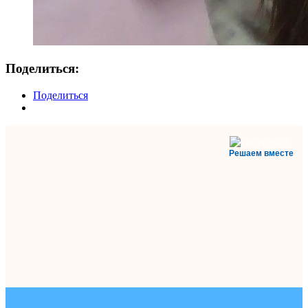
Поделиться:
Поделиться
Решаем вместе