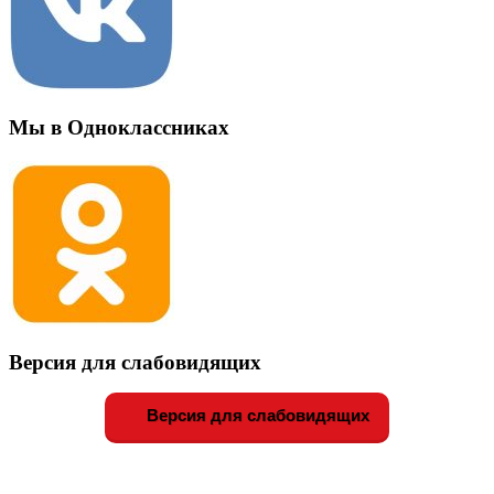
Мы в Одноклассниках
Версия для слабовидящих
Версия для слабовидящих