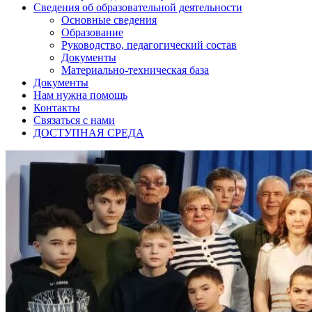
Сведения об образовательной деятельности
Основные сведения
Образование
Руководство, педагогический состав
Документы
Материально-техническая база
Документы
Нам нужна помощь
Контакты
Связаться с нами
ДОСТУПНАЯ СРЕДА