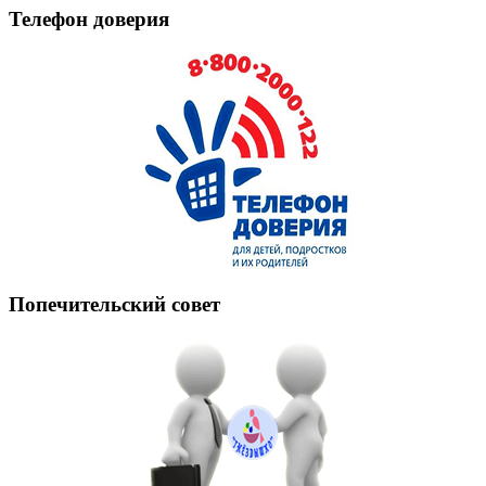
Телефон доверия
Попечительский совет