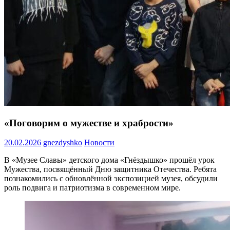
«Поговорим о мужестве и храбрости»
20.02.2026
gnezdyshko
Новости
В «Музее Славы» детского дома «Гнёздышко» прошёл урок
Мужества, посвящённый Дню защитника Отечества. Ребята
познакомились с обновлённой экспозицией музея, обсудили
роль подвига и патриотизма в современном мире.