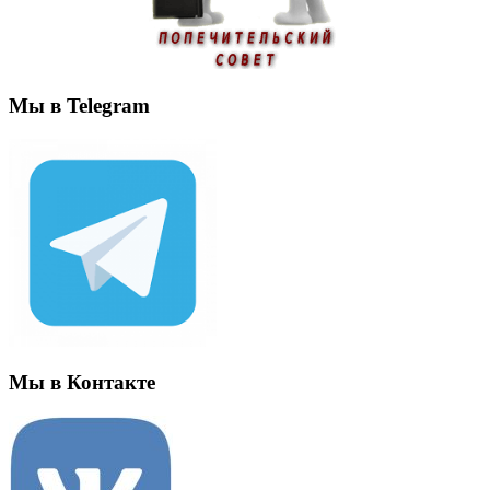
Мы в Telegram
Мы в Контакте