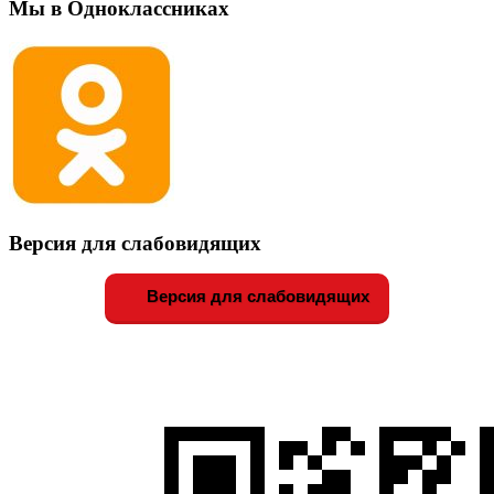
Мы в Одноклассниках
Версия для слабовидящих
Версия для слабовидящих