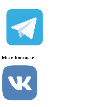
Мы в Контакте