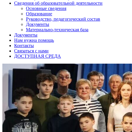
Сведения об образовательной деятельности
Основные сведения
Образование
Руководство, педагогический состав
Документы
Материально-техническая база
Документы
Нам нужна помощь
Контакты
Связаться с нами
ДОСТУПНАЯ СРЕДА