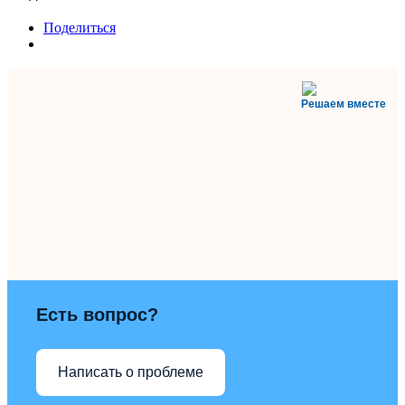
Поделиться
Решаем вместе
Есть вопрос?
Написать о проблеме