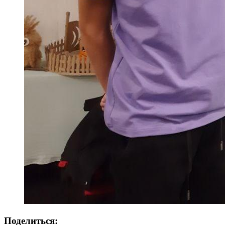
Поделиться: