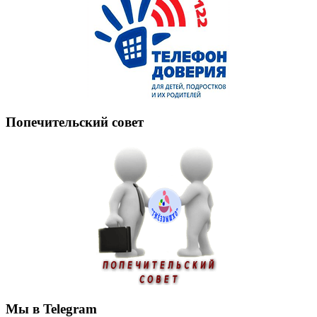
Попечительский совет
Мы в Telegram