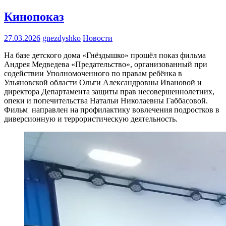
Кинопоказ
27.03.2026
gnezdyshko
Новости
На базе детского дома «Гнёздышко» прошёл показ фильма
Андрея Медведева «Предательство», организованный при
содействии Уполномоченного по правам ребёнка в
Ульяновской области Ольги Александровны Ивановой и
директора Департамента защиты прав несовершеннолетних,
опеки и попечительства Натальи Николаевны Габбасовой.
Фильм направлен на профилактику вовлечения подростков в
диверсионную и террористическую деятельность.