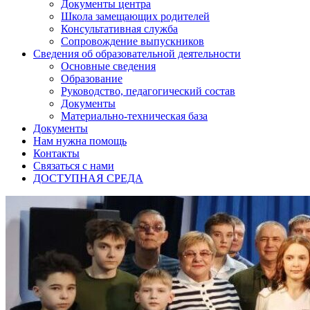
Документы центра
Школа замещающих родителей
Консультативная служба
Сопровождение выпускников
Сведения об образовательной деятельности
Основные сведения
Образование
Руководство, педагогический состав
Документы
Материально-техническая база
Документы
Нам нужна помощь
Контакты
Связаться с нами
ДОСТУПНАЯ СРЕДА