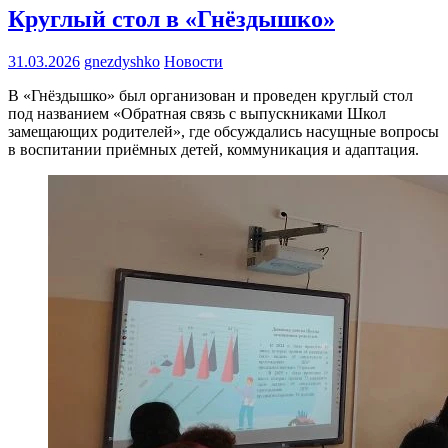
Круглый стол в «Гнёздышко»
31.03.2026
gnezdyshko
Новости
В «Гнёздышко» был организован и проведен круглый стол
под названием «Обратная связь с выпускниками Школ
замещающих родителей», где обсуждались насущные вопросы
в воспитании приёмных детей, коммуникация и адаптация.