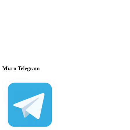
Мы в Telegram