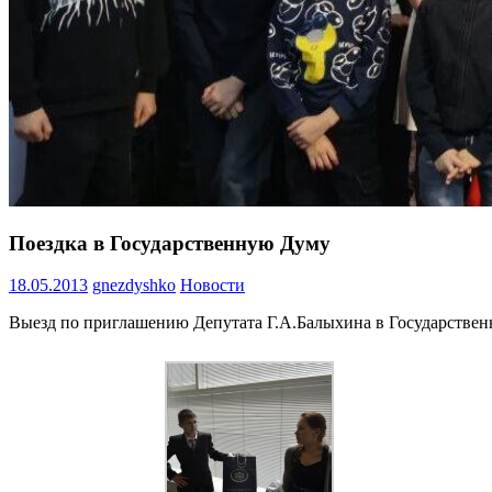
Поездка в Государственную Думу
18.05.2013
gnezdyshko
Новости
Выезд по приглашению Депутата Г.А.Балыхина в Государствен