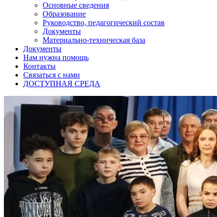
Основные сведения
Образование
Руководство, педагогический состав
Документы
Материально-техническая база
Документы
Нам нужна помощь
Контакты
Связаться с нами
ДОСТУПНАЯ СРЕДА