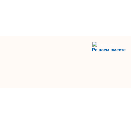
Решаем вместе