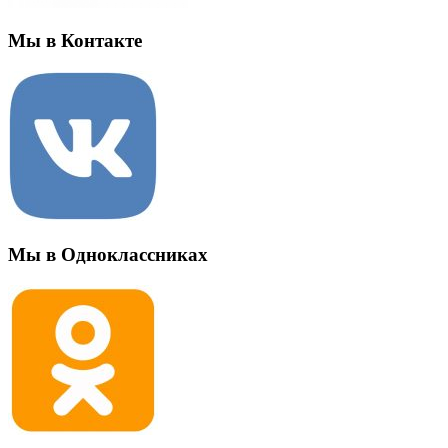
Мы в Контакте
Мы в Одноклассниках